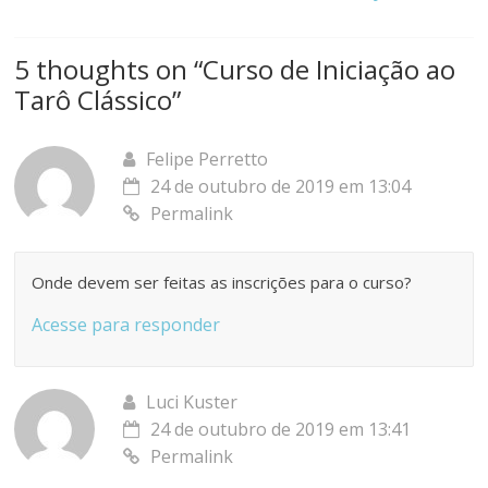
5 thoughts on “
Curso de Iniciação ao
Tarô Clássico
”
Felipe Perretto
24 de outubro de 2019 em 13:04
Permalink
Onde devem ser feitas as inscrições para o curso?
Acesse para responder
Luci Kuster
24 de outubro de 2019 em 13:41
Permalink