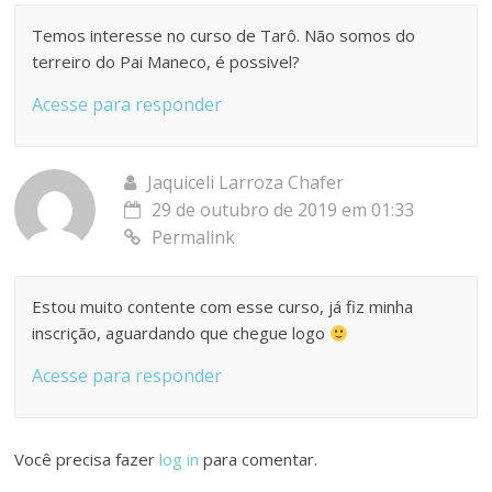
Temos interesse no curso de Tarô. Não somos do
terreiro do Pai Maneco, é possivel?
Acesse para responder
Jaquiceli Larroza Chafer
29 de outubro de 2019 em 01:33
Permalink
Estou muito contente com esse curso, já fiz minha
inscrição, aguardando que chegue logo
Acesse para responder
Você precisa fazer
log in
para comentar.