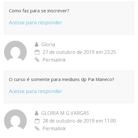
Como faz para se inscrever?
Acesse para responder
Gloria
27 de outubro de 2019 em 23:25
Permalink
O curso é somente para mediuns dp Pai Maneco?
Acesse para responder
GLORIA M G VARGAS
28 de outubro de 2019 em 11:00
Permalink