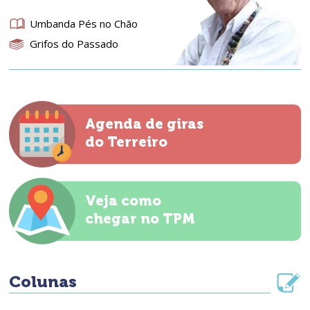
Umbanda Pés no Chão
Grifos do Passado
Agenda de giras
do Terreiro
Veja como
chegar no TPM
Colunas