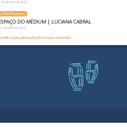
25 de abril de 2025
Pai Maneco
ESPAÇO DO MÉDIUM | LUCIANA CABRAL
9 de abril de 2024
Confira mais publicações dos nossos colunistas