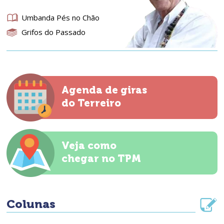
Umbanda Pés no Chão
Grifos do Passado
Agenda de giras
do Terreiro
Veja como
chegar no TPM
Colunas