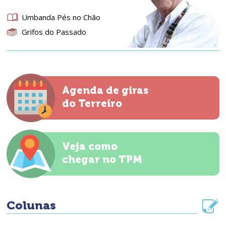
Umbanda Pés no Chão
Grifos do Passado
Agenda de giras
do Terreiro
Veja como
chegar no TPM
Colunas